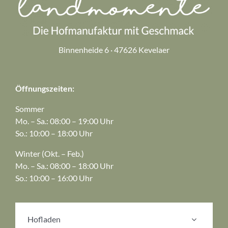
Binnenheide 6 · 47626 Kevelaer
Öffnungszeiten:
Sommer
Mo. – Sa.: 08:00 – 19:00 Uhr
So.: 10:00 – 18:00 Uhr
Winter (Okt. – Feb.)
Mo. – Sa.: 08:00 – 18:00 Uhr
So.: 10:00 – 16:00 Uhr
Hofladen