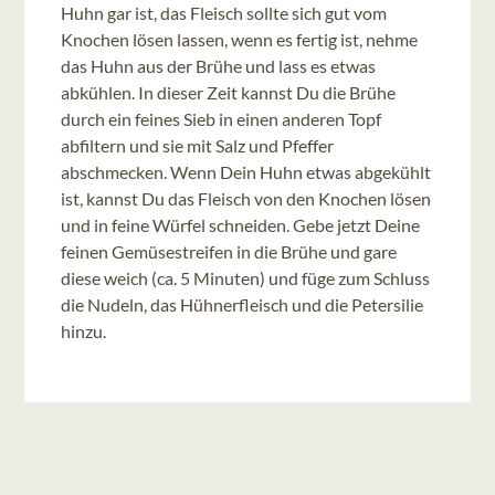
Huhn gar ist, das Fleisch sollte sich gut vom
Knochen lösen lassen, wenn es fertig ist, nehme
das Huhn aus der Brühe und lass es etwas
abkühlen. In dieser Zeit kannst Du die Brühe
durch ein feines Sieb in einen anderen Topf
abfiltern und sie mit Salz und Pfeffer
abschmecken. Wenn Dein Huhn etwas abgekühlt
ist, kannst Du das Fleisch von den Knochen lösen
und in feine Würfel schneiden. Gebe jetzt Deine
feinen Gemüsestreifen in die Brühe und gare
diese weich (ca. 5 Minuten) und füge zum Schluss
die Nudeln, das Hühnerfleisch und die Petersilie
hinzu.