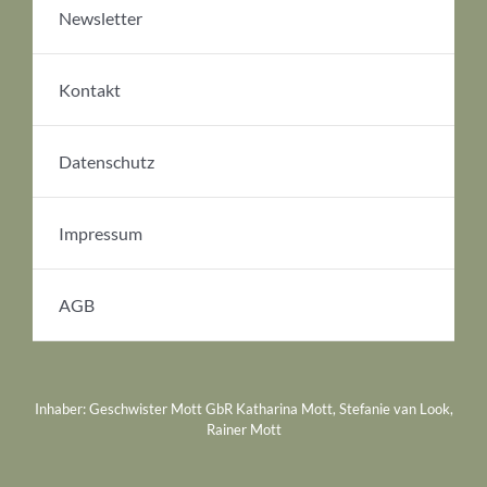
Newsletter
Kontakt
Datenschutz
Impressum
AGB
Inhaber: Geschwister Mott GbR Katharina Mott, Stefanie van Look,
Rainer Mott