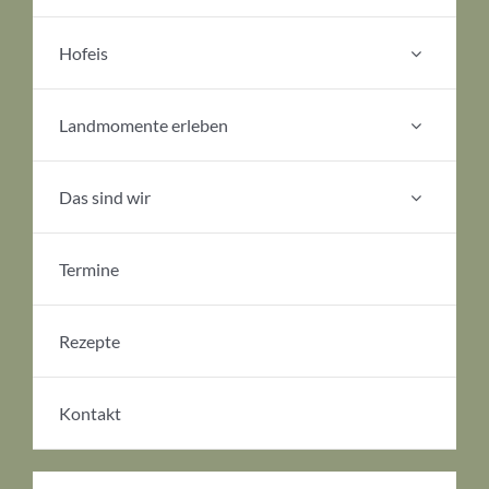
Hofeis
Landmomente erleben
Das sind wir
Termine
Rezepte
Kontakt