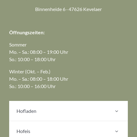
Binnenheide 6 · 47626 Kevelaer
Öffnungszeiten:
Sommer
Mo. – Sa.: 08:00 – 19:00 Uhr
So.: 10:00 – 18:00 Uhr
Winter (Okt. – Feb.)
Mo. – Sa.: 08:00 – 18:00 Uhr
So.: 10:00 – 16:00 Uhr
Hofladen
Hofeis