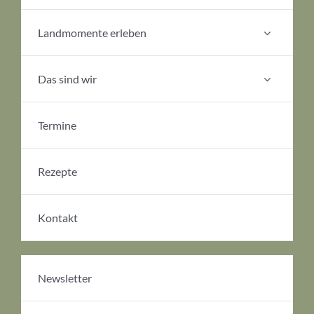
Landmomente erleben
Das sind wir
Termine
Rezepte
Kontakt
Newsletter