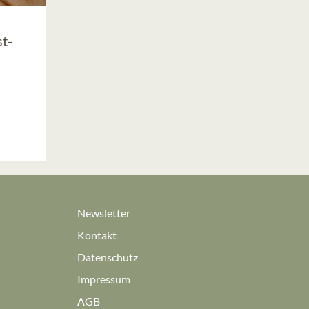
t-
s
Newsletter
Kontakt
Datenschutz
Impressum
AGB