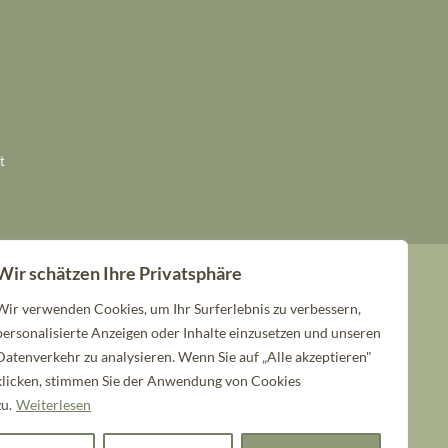
t
Wir schätzen Ihre Privatsphäre
Wir verwenden Cookies, um Ihr Surferlebnis zu verbessern,
personalisierte Anzeigen oder Inhalte einzusetzen und unseren
Datenverkehr zu analysieren. Wenn Sie auf „Alle akzeptieren"
klicken, stimmen Sie der Anwendung von Cookies
zu.
Weiterlesen