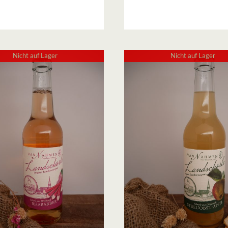
Nicht auf Lager
Nicht auf Lager