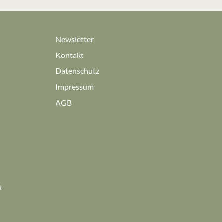
Newsletter
Kontakt
Datenschutz
Impressum
AGB
t