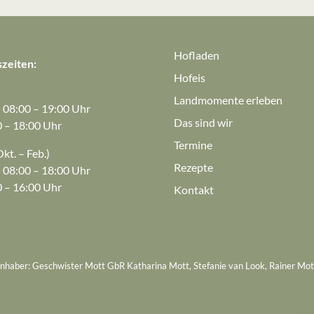
Hofladen
zeiten:
Hofeis
Landmomente erleben
: 08:00 – 19:00 Uhr
Das sind wir
0 – 18:00 Uhr
Termine
kt. – Feb.)
Rezepte
: 08:00 – 18:00 Uhr
0 – 16:00 Uhr
Kontakt
Inhaber: Geschwister Mott GbR Katharina Mott, Stefanie van Look, Rainer Mot