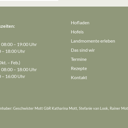
Hofladen
zeiten:
Hofeis
Landmomente erleben
: 08:00 – 19:00 Uhr
Das sind wir
0 – 18:00 Uhr
Termine
kt. – Feb.)
Rezepte
: 08:00 – 18:00 Uhr
0 – 16:00 Uhr
Kontakt
Inhaber: Geschwister Mott GbR Katharina Mott, Stefanie van Look, Rainer Mot