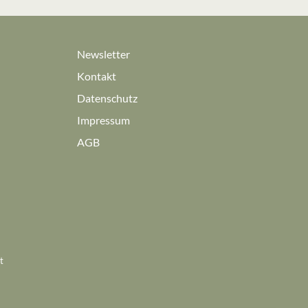
Newsletter
Kontakt
Datenschutz
Impressum
AGB
t