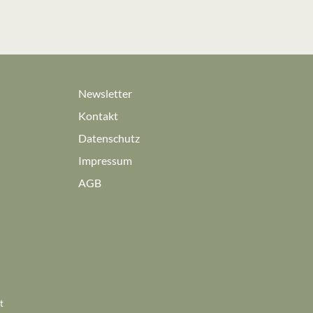
Newsletter
Kontakt
Datenschutz
Impressum
AGB
t