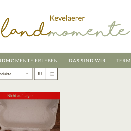
NDMOMENTE ERLEBEN
DAS SIND WIR
TERM
rodukte
Nicht auf Lager