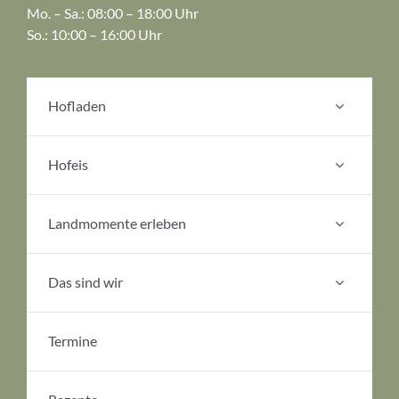
Mo. – Sa.: 08:00 – 18:00 Uhr
So.: 10:00 – 16:00 Uhr
Hofladen
Hofeis
Landmomente erleben
Das sind wir
Termine