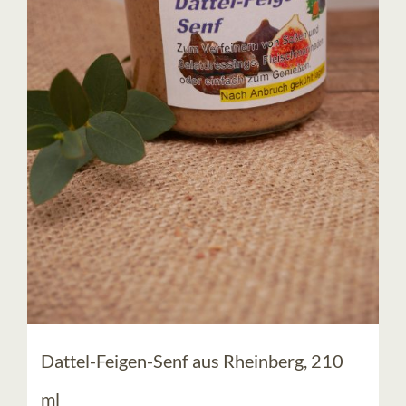
KONTAKT
Dattel-Feigen-Senf aus Rheinberg, 210
ml