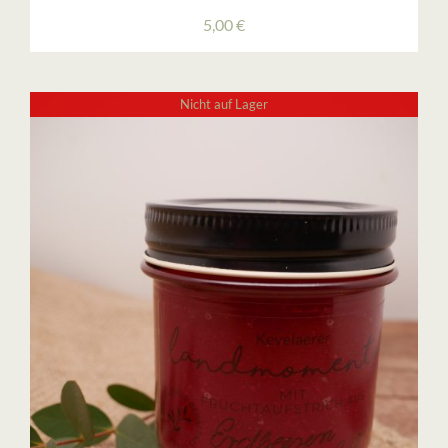
5,00
€
Nicht auf Lager