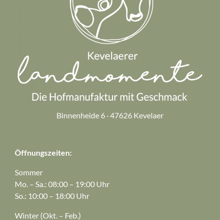
Binnenheide 6 · 47626 Kevelaer
Öffnungszeiten:
Sommer
Mo. – Sa.: 08:00 – 19:00 Uhr
So.: 10:00 – 18:00 Uhr
Winter (Okt. – Feb.)