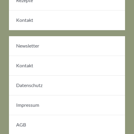
Rezepte
Kontakt
Newsletter
Kontakt
Datenschutz
Impressum
AGB