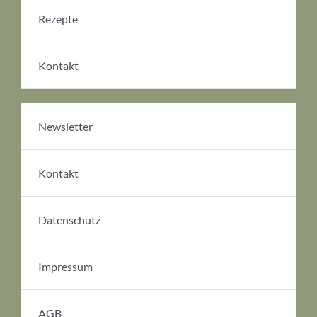
Rezepte
Kontakt
Newsletter
Kontakt
Datenschutz
Impressum
AGB