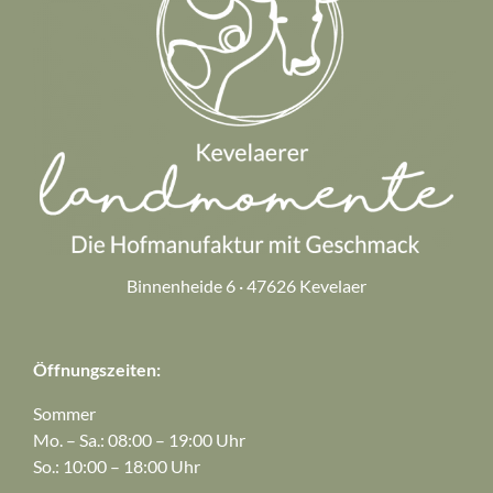
Binnenheide 6 · 47626 Kevelaer
Öffnungszeiten:
Sommer
Mo. – Sa.: 08:00 – 19:00 Uhr
So.: 10:00 – 18:00 Uhr