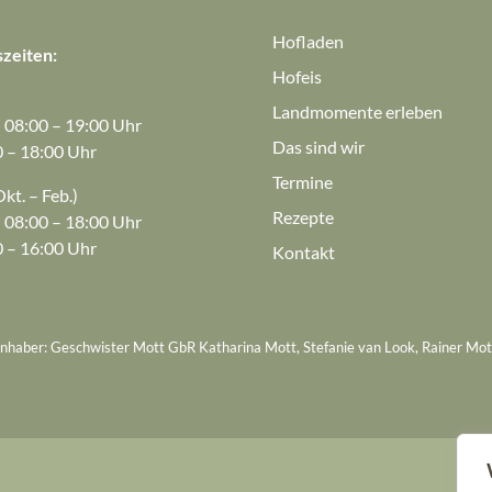
Hofladen
zeiten:
Hofeis
Landmomente erleben
: 08:00 – 19:00 Uhr
Das sind wir
0 – 18:00 Uhr
Termine
kt. – Feb.)
Rezepte
: 08:00 – 18:00 Uhr
0 – 16:00 Uhr
Kontakt
Inhaber: Geschwister Mott GbR Katharina Mott, Stefanie van Look, Rainer Mot