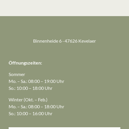
Binnenheide 6 · 47626 Kevelaer
Öffnungszeiten:
Sommer
Mo. – Sa.: 08:00 – 19:00 Uhr
So.: 10:00 – 18:00 Uhr
Winter (Okt. – Feb.)
Mo. – Sa.: 08:00 – 18:00 Uhr
So.: 10:00 – 16:00 Uhr