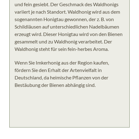
und fein gesiebt. Der Geschmack des Waldhonigs
variiert je nach Standort. Waldhonig wird aus dem
sogenannten Honigtau gewonnen, der z. B. von
Schildläusen auf unterschiedlichen Nadelbäumen
erzeugt wird. Dieser Honigtau wird von den Bienen
gesammelt und zu Waldhonig verarbeitet. Der
Waldhonig steht für sein fein-herbes Aroma.
Wenn Sie Imkerhonig aus der Region kaufen,
fördern Sie den Erhalt der Artenvielfalt in
Deutschland, da heimische Pflanzen von der
Bestäubung der Bienen abhängig sind.