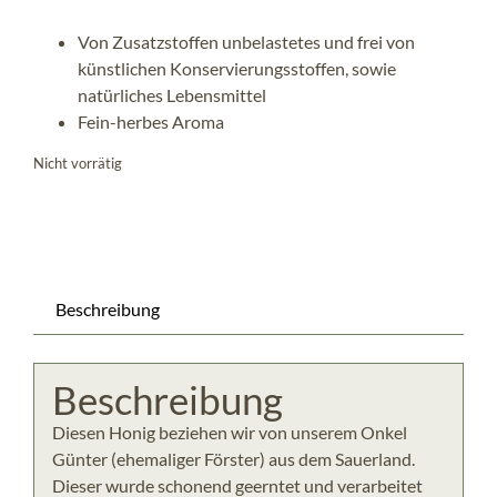
Von Zusatzstoffen unbelastetes und frei von
KONTAKT
künstlichen Konservierungsstoffen, sowie
natürliches Lebensmittel
Fein-herbes Aroma
Nicht vorrätig
Beschreibung
Beschreibung
Diesen Honig beziehen wir von unserem Onkel
Günter (ehemaliger Förster) aus dem Sauerland.
Dieser wurde schonend geerntet und verarbeitet