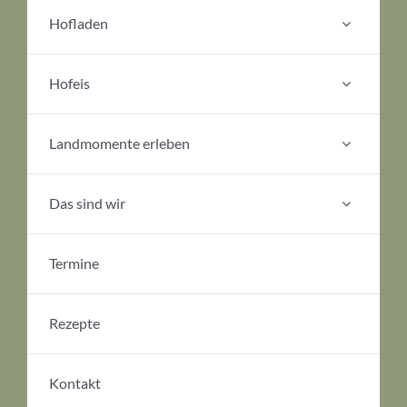
Hofladen
Hofeis
Landmomente erleben
Das sind wir
Termine
Rezepte
Kontakt