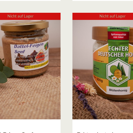
bis
10,00 €
Nicht auf Lager
Nicht auf Lager