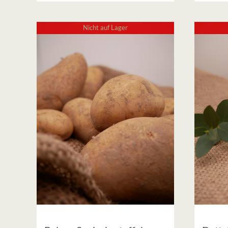
bis
12,00 €
Nicht auf Lager