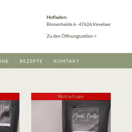
Hofladen:
Binnenheide 6 · 47626 Kevelaer
Zu den Öffnungszeiten >
INE
REZEPTE
KONTAKT
Nicht auf Lager